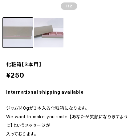
1
/2
化粧箱【３本用】
¥250
International shipping available
ジャム140gが３本入る化粧箱になります。
We want to make you smile 【あなたが笑顔になりますよう
に】というメッセージが
入っております。