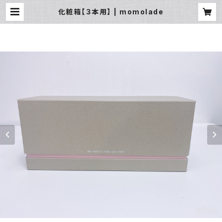
化粧箱【３本用】 | momolade