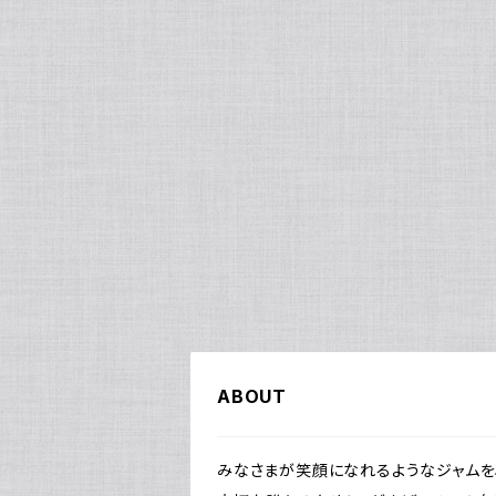
ABOUT
みなさまが笑顔になれるようなジャムを